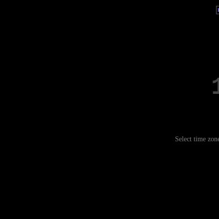
Select time zon