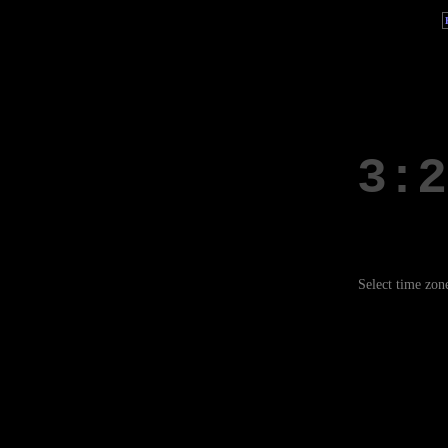
Select time zon