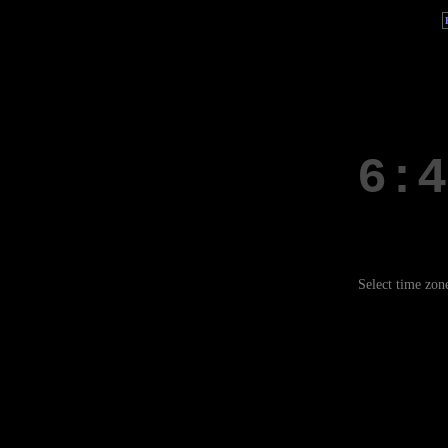
Select time zon