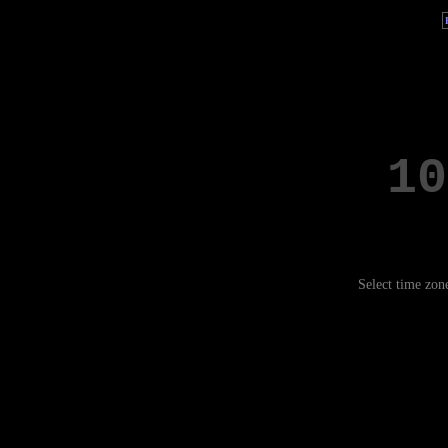
Select time zon