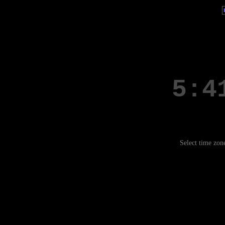
Select time zon