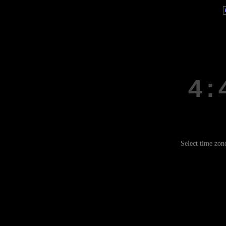
Select time zon