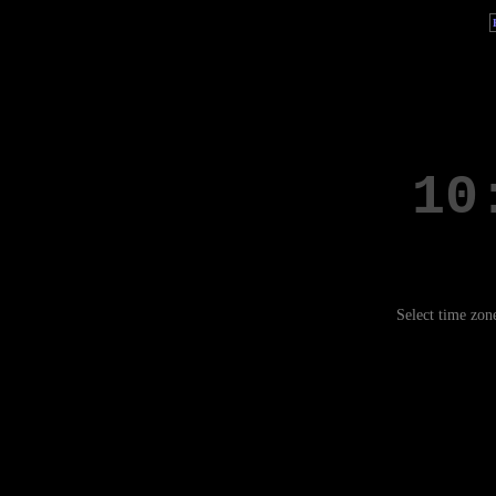
Select time zon