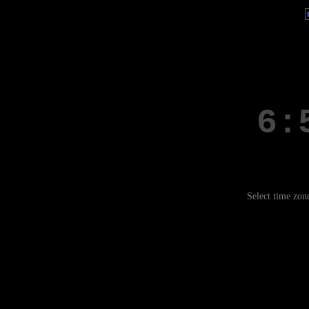
Select time zon