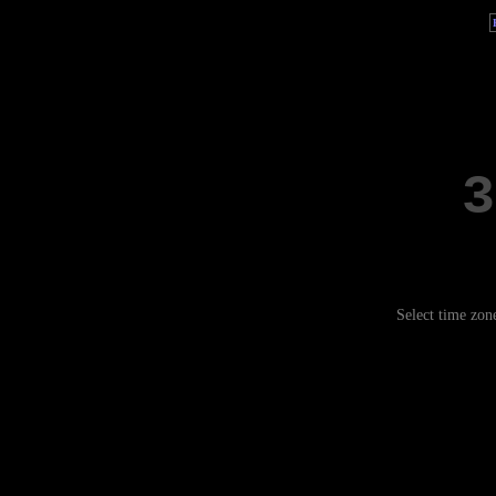
Select time zon